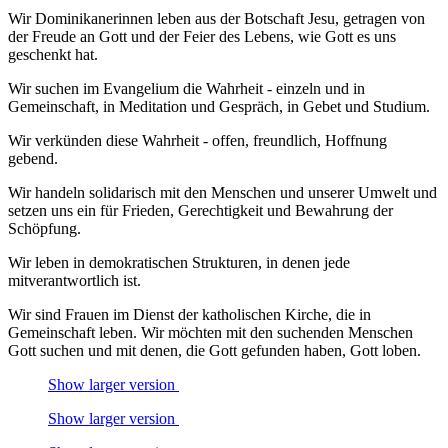
Wir Dominikanerinnen leben aus der Botschaft Jesu, getragen von
der Freude an Gott und der Feier des Lebens, wie Gott es uns
geschenkt hat.
Wir suchen im Evangelium die Wahrheit - einzeln und in
Gemeinschaft, in Meditation und Gespräch, in Gebet und Studium.
Wir verkünden diese Wahrheit - offen, freundlich, Hoffnung
gebend.
Wir handeln solidarisch mit den Menschen und unserer Umwelt und
setzen uns ein für Frieden, Gerechtigkeit und Bewahrung der
Schöpfung.
Wir leben in demokratischen Strukturen, in denen jede
mitverantwortlich ist.
Wir sind Frauen im Dienst der katholischen Kirche, die in
Gemeinschaft leben. Wir möchten mit den suchenden Menschen
Gott suchen und mit denen, die Gott gefunden haben, Gott loben.
Show larger version
Show larger version