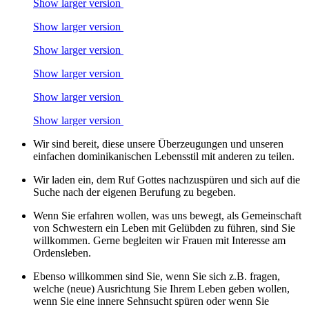
Show larger version
Show larger version
Show larger version
Show larger version
Show larger version
Show larger version
Wir sind bereit, diese unsere Überzeugungen und unseren
einfachen dominikanischen Lebensstil mit anderen zu teilen.
Wir laden ein, dem Ruf Gottes nachzuspüren und sich auf die
Suche nach der eigenen Berufung zu begeben.
Wenn Sie erfahren wollen, was uns bewegt, als Gemeinschaft
von Schwestern ein Leben mit Gelübden zu führen, sind Sie
willkommen. Gerne begleiten wir Frauen mit Interesse am
Ordensleben.
Ebenso willkommen sind Sie, wenn Sie sich z.B. fragen,
welche (neue) Ausrichtung Sie Ihrem Leben geben wollen,
wenn Sie eine innere Sehnsucht spüren oder wenn Sie