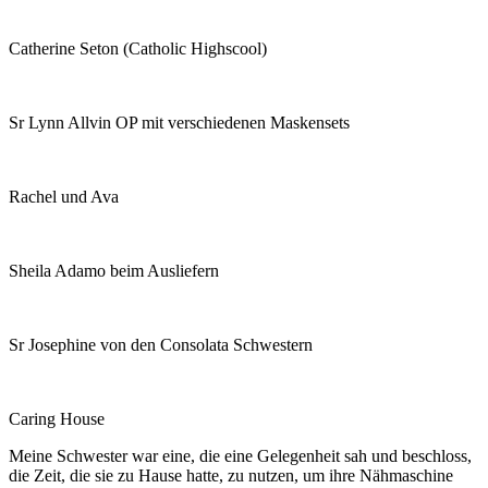
Catherine Seton (Catholic Highscool)
Sr Lynn Allvin OP mit verschiedenen Maskensets
Rachel und Ava
Sheila Adamo beim Ausliefern
Sr Josephine von den Consolata Schwestern
Caring House
Meine Schwester war eine, die eine Gelegenheit sah und beschloss,
die Zeit, die sie zu Hause hatte, zu nutzen, um ihre Nähmaschine