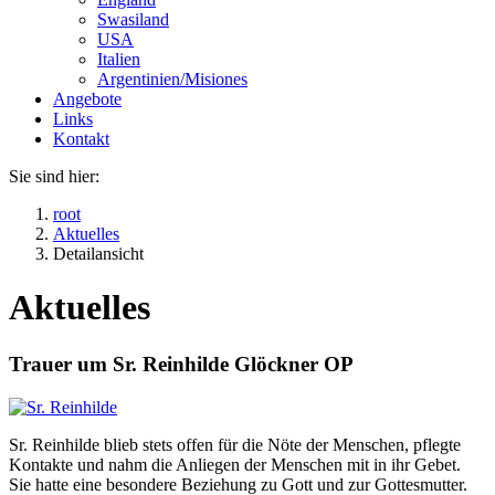
Swasiland
USA
Italien
Argentinien/Misiones
Angebote
Links
Kontakt
Sie sind hier:
root
Aktuelles
Detailansicht
Aktuelles
Trauer um Sr. Reinhilde Glöckner OP
Sr. Reinhilde blieb stets offen für die Nöte der Menschen, pflegte
Kontakte und nahm die Anliegen der Menschen mit in ihr Gebet.
Sie hatte eine besondere Beziehung zu Gott und zur Gottesmutter.