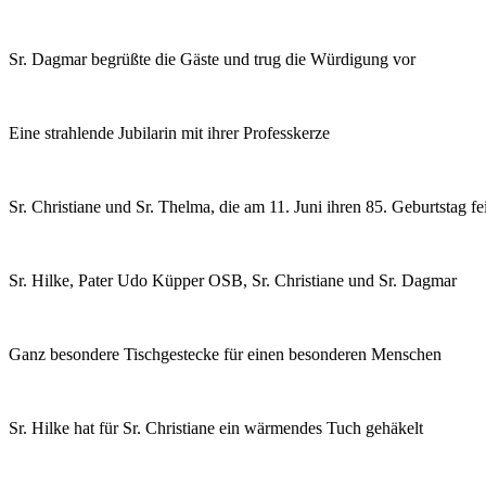
Sr. Dagmar begrüßte die Gäste und trug die Würdigung vor
Eine strahlende Jubilarin mit ihrer Professkerze
Sr. Christiane und Sr. Thelma, die am 11. Juni ihren 85. Geburtstag fe
Sr. Hilke, Pater Udo Küpper OSB, Sr. Christiane und Sr. Dagmar
Ganz besondere Tischgestecke für einen besonderen Menschen
Sr. Hilke hat für Sr. Christiane ein wärmendes Tuch gehäkelt