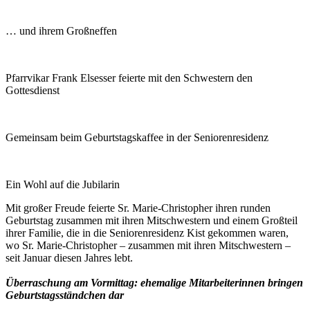
… und ihrem Großneffen
Pfarrvikar Frank Elsesser feierte mit den Schwestern den
Gottesdienst
Gemeinsam beim Geburtstagskaffee in der Seniorenresidenz
Ein Wohl auf die Jubilarin
Mit großer Freude feierte Sr. Marie-Christopher ihren runden
Geburtstag zusammen mit ihren Mitschwestern und einem Großteil
ihrer Familie, die in die Seniorenresidenz Kist gekommen waren,
wo Sr. Marie-Christopher – zusammen mit ihren Mitschwestern –
seit Januar diesen Jahres lebt.
Überraschung am Vormittag: ehemalige Mitarbeiterinnen bringen
Geburtstagsständchen dar