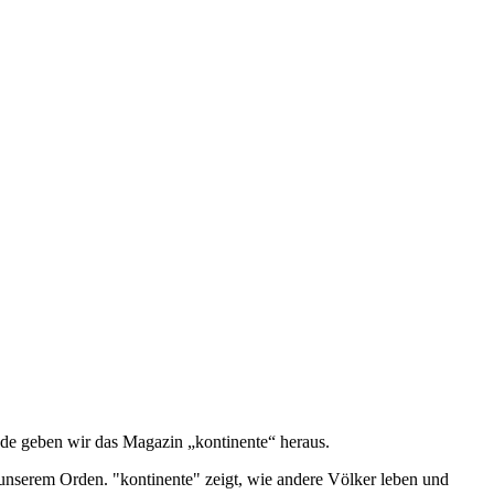
de geben wir das Magazin „kontinente“ heraus.
 unserem Orden. "kontinente" zeigt, wie andere Völker leben und