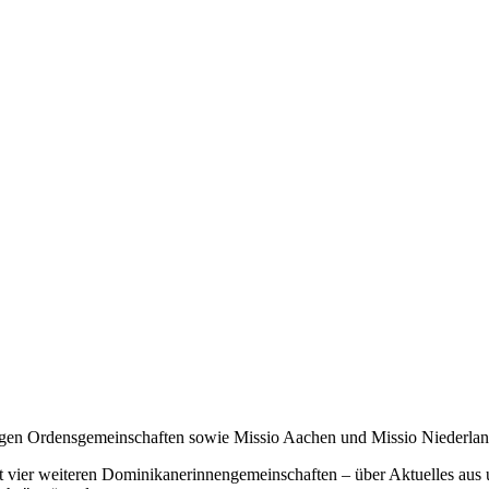
tigen Ordensgemeinschaften sowie Missio Aachen und Missio Niederlan
it vier weiteren Dominikanerinnengemeinschaften – über Aktuelles aus