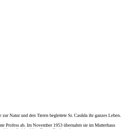
ur Natur und den Tieren begleitete Sr. Casilda ihr ganzes Leben.
Erste Profess ab. Im November 1953 übernahm sie im Mutterhaus