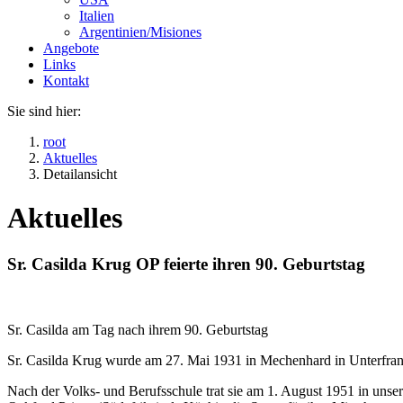
Italien
Argentinien/Misiones
Angebote
Links
Kontakt
Sie sind hier:
root
Aktuelles
Detailansicht
Aktuelles
Sr. Casilda Krug OP feierte ihren 90. Geburtstag
Sr. Casilda am Tag nach ihrem 90. Geburtstag
Sr. Casilda Krug wurde am 27. Mai 1931 in Mechenhard in Unterfrank
Nach der Volks- und Berufsschule trat sie am 1. August 1951 in uns