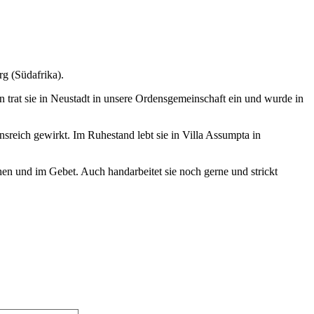
rg (Südafrika).
 trat sie in Neustadt in unsere Ordensgemeinschaft ein und wurde in
nsreich gewirkt. Im Ruhestand lebt sie in Villa Assumpta in
hen und im Gebet. Auch handarbeitet sie noch gerne und strickt